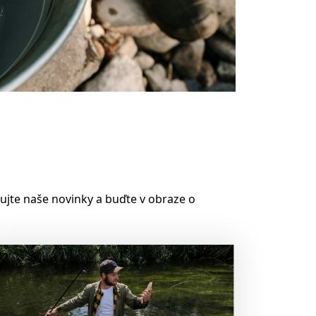
ujte naše novinky a buďte v obraze o